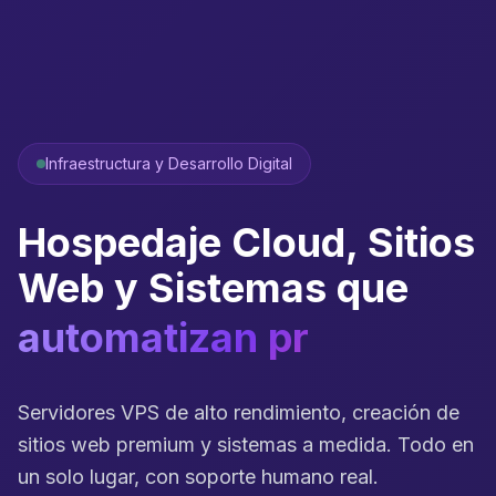
Infraestructura y Desarrollo Digital
Hospedaje Cloud, Sitios
Web y Sistemas que
automatizan procesos
Servidores VPS de alto rendimiento, creación de
sitios web premium y sistemas a medida. Todo en
un solo lugar, con soporte humano real.