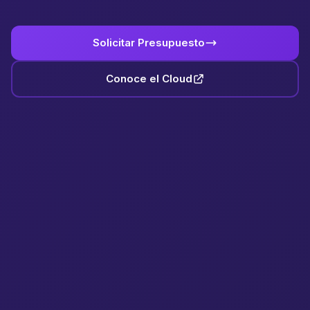
Solicitar Presupuesto
Conoce el Cloud