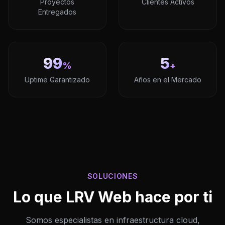
Proyectos
Clientes Activos
Entregados
99
5
%
+
Uptime Garantizado
Años en el Mercado
SOLUCIONES
Lo que LRV Web hace por ti
Somos especialistas en infraestructura cloud,