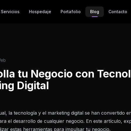
Servicios
Hospedaje
Portafolio
Blog
Contacto
Web
lla tu Negocio con Tecnol
ng Digital
al, la tecnología y el marketing digital se han convertido 
ara el desarrollo de cualquier negocio. En este artículo, e
izar estas herramientas para impulsar tu negocio.