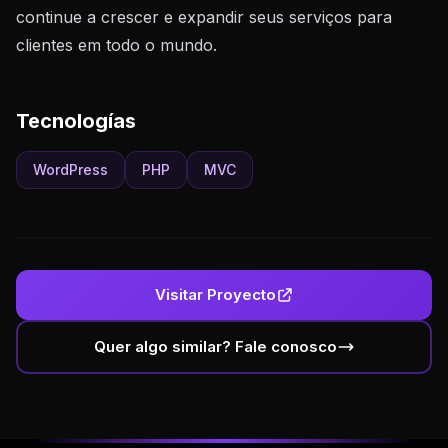
continue a crescer e expandir seus serviços para
clientes em todo o mundo.
Tecnologías
WordPress
PHP
MVC
Visitar Proyecto
Quer algo similar? Fale conosco