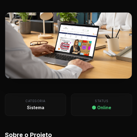
CATEGORIA
STATUS
Sistema
🟢 Online
Sobre o Projeto