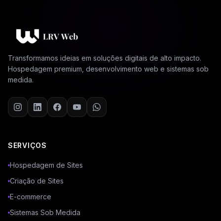
Transformamos ideias em soluções digitais de alto impacto.
Hospedagem premium, desenvolvimento web e sistemas sob
medida.
SERVIÇOS
Hospedagem de Sites
Criação de Sites
E-commerce
Sistemas Sob Medida