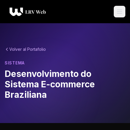
Volver al Portafolio
SISTEMA
Desenvolvimento do
Sistema E-commerce
Braziliana