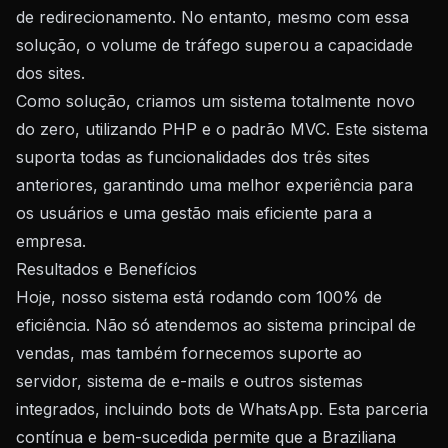
de redirecionamento. No entanto, mesmo com essa
solução, o volume de tráfego superou a capacidade
dos sites.
Como solução, criamos um sistema totalmente novo
do zero, utilizando PHP e o padrão MVC. Este sistema
suporta todas as funcionalidades dos três sites
anteriores, garantindo uma melhor experiência para
os usuários e uma gestão mais eficiente para a
empresa.
Resultados e Benefícios
Hoje, nosso sistema está rodando com 100% de
eficiência. Não só atendemos ao sistema principal de
vendas, mas também fornecemos suporte ao
servidor, sistema de e-mails e outros sistemas
integrados, incluindo bots de WhatsApp. Esta parceria
contínua e bem-sucedida permite que a Braziliana