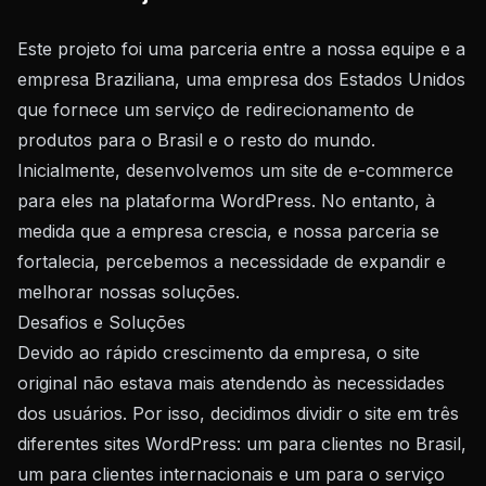
Este projeto foi uma parceria entre a nossa equipe e a
empresa Braziliana, uma empresa dos Estados Unidos
que fornece um serviço de redirecionamento de
produtos para o Brasil e o resto do mundo.
Inicialmente, desenvolvemos um site de e-commerce
para eles na plataforma WordPress. No entanto, à
medida que a empresa crescia, e nossa parceria se
fortalecia, percebemos a necessidade de expandir e
melhorar nossas soluções.
Desafios e Soluções
Devido ao rápido crescimento da empresa, o site
original não estava mais atendendo às necessidades
dos usuários. Por isso, decidimos dividir o site em três
diferentes sites WordPress: um para clientes no Brasil,
um para clientes internacionais e um para o serviço