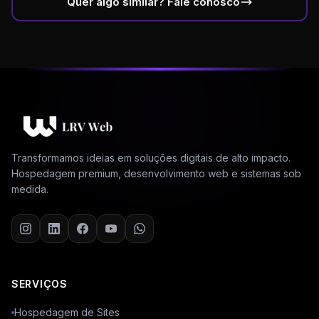
Quer algo similar? Fale conosco
Transformamos ideias em soluções digitais de alto impacto.
Hospedagem premium, desenvolvimento web e sistemas sob
medida.
SERVIÇOS
Hospedagem de Sites