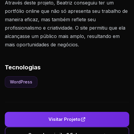
Através deste projeto, Beatriz conseguiu ter um
portfólio online que não só apresenta seu trabalho de
maneira eficaz, mas também reflete seu
profissionalismo e criatividade. O site permitiu que ela
alcançasse um público mais amplo, resultando em
mais oportunidades de negócios.
Tecnologias
WordPress
Visitar Projeto