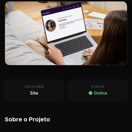
CATEGORIA
STATUS
Site
🟢 Online
Sobre o Projeto