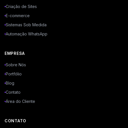
Criação de Sites
E-commerce
Sistemas Sob Medida
Automação WhatsApp
EMPRESA
Sobre Nós
Portfólio
Blog
Contato
Área do Cliente
CONTATO