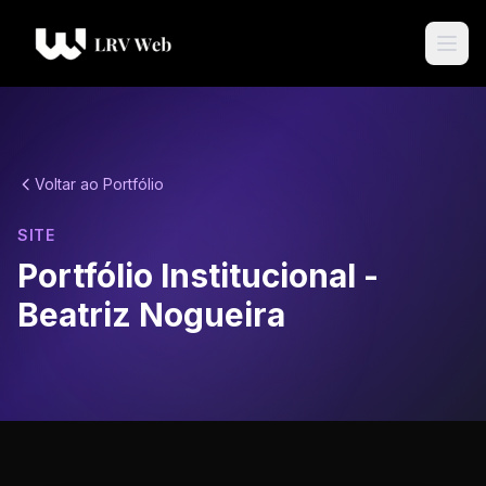
Voltar ao Portfólio
SITE
Portfólio Institucional -
Beatriz Nogueira