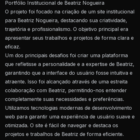
Portfólio Institucional de Beatriz Nogueira
O projeto foi focado na criação de um site institucional
para Beatriz Nogueira, destacando sua criatividade,
trajetória e profissionalismo. O objetivo principal era
apresentar seus trabalhos e projetos de forma clara e
eficaz.
Um dos principais desafios foi criar uma plataforma
que refletisse a personalidade e a expertise de Beatriz,
garantindo que a interface do usuário fosse intuitiva e
atraente. Isso foi alcançado através de uma estreita
colaboração com Beatriz, permitindo-nos entender
completamente suas necessidades e preferências.
Utilizamos tecnologias modernas de desenvolvimento
web para garantir uma experiência de usuário suave e
otimizada. O site é fácil de navegar e destaca os
projetos e trabalhos de Beatriz de forma eficiente.