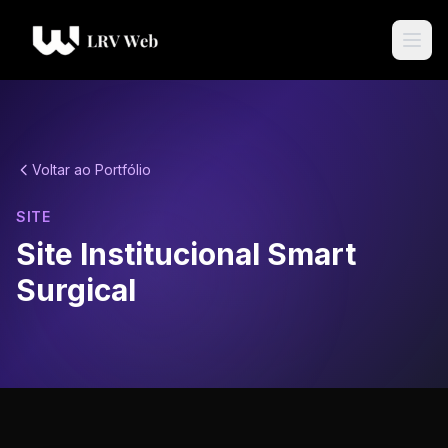
Voltar ao Portfólio
SITE
Site Institucional Smart
Surgical