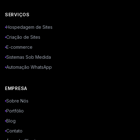
SERVIÇOS
Hospedagem de Sites
Criação de Sites
E-commerce
Sistemas Sob Medida
Automação WhatsApp
EMPRESA
Sobre Nós
Portfólio
Blog
Contato