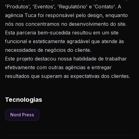
'Produtos', 'Eventos', 'Regulatório' e 'Contato'. A
agência Tuca foi responsável pelo design, enquanto
nós nos concentramos no desenvolvimento do site.
Esta parceria bem-sucedida resultou em um site
funcional e esteticamente agradável que atende às
necessidades de negócios do cliente.
Este projeto destacou nossa habilidade de trabalhar
efetivamente com outras agências e entregar
resultados que superam as expectativas dos clientes.
Tecnologias
Nord Press