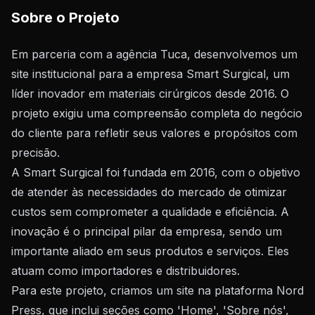
Sobre o Projeto
Em parceria com a agência Tuca, desenvolvemos um
site institucional para a empresa Smart Surgical, um
líder inovador em materiais cirúrgicos desde 2016. O
projeto exigiu uma compreensão completa do negócio
do cliente para refletir seus valores e propósitos com
precisão.
A Smart Surgical foi fundada em 2016, com o objetivo
de atender às necessidades do mercado de otimizar
custos sem comprometer a qualidade e eficiência. A
inovação é o principal pilar da empresa, sendo um
importante aliado em seus produtos e serviços. Eles
atuam como importadores e distribuidores.
Para este projeto, criamos um site na plataforma Nord
Press, que inclui seções como 'Home', 'Sobre nós',