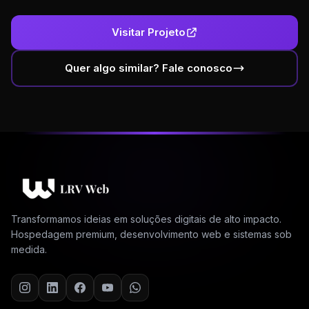
Visitar Projeto
Quer algo similar? Fale conosco
Transformamos ideias em soluções digitais de alto impacto.
Hospedagem premium, desenvolvimento web e sistemas sob
medida.