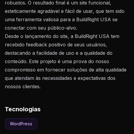
robustos. O resultado final é um site funcional,
esteticamente agradável e fácil de usar, que tem sido
uma ferramenta valiosa para a BuildRight USA se
conectar com seu público-alvo.
Desde o lançamento do site, a BuildRight USA tem
recebido feedback positivo de seus usuários,
destacando a facilidade de uso e a qualidade do
conteúdo. Este projeto é uma prova do nosso
compromisso em fornecer soluções de alta qualidade
que atendam às necessidades e expectativas dos
nossos clientes.
Tecnologias
WordPress