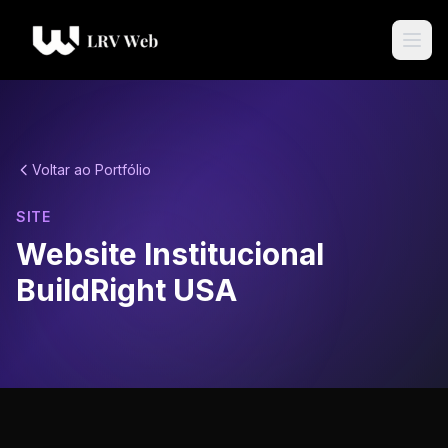
Voltar ao Portfólio
SITE
Website Institucional
BuildRight USA