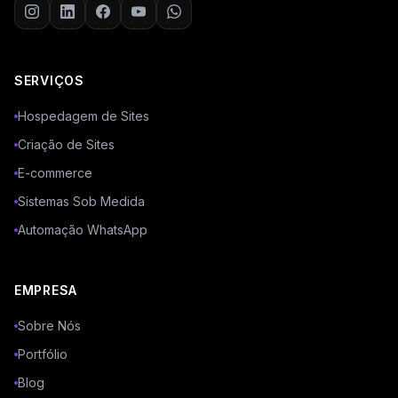
SERVIÇOS
Hospedagem de Sites
Criação de Sites
E-commerce
Sistemas Sob Medida
Automação WhatsApp
EMPRESA
Sobre Nós
Portfólio
Blog