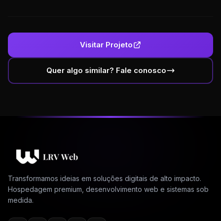
Visitar Projeto
Quer algo similar? Fale conosco
Transformamos ideias em soluções digitais de alto impacto.
Hospedagem premium, desenvolvimento web e sistemas sob
medida.