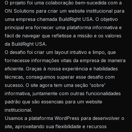
O projeto foi uma colaboração bem-sucedida com a
ON Solutions para criar um website institucional para
uma empresa chamada BuildRight USA. O objetivo
principal era fornecer uma plataforma informativa e
fácil de navegar que refletisse a missão e os valores
da BuildRight USA.
O desafio foi criar um layout intuitivo e limpo, que
fornecesse informações vitais da empresa de maneira
eficiente. Graças à nossa experiência e habilidades
técnicas, conseguimos superar esse desafio com
sucesso. O site agora tem uma seção 'sobre'
informativa, juntamente com outras funcionalidades
padrão que são essenciais para um website
institucional.
Usamos a plataforma WordPress para desenvolver o
site, aproveitando sua flexibilidade e recursos