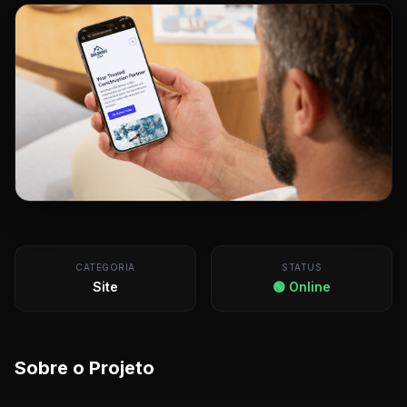
CATEGORIA
STATUS
Site
🟢 Online
Sobre o Projeto