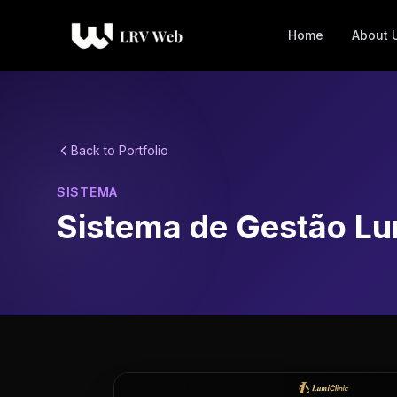
Home
About 
Back to Portfolio
SISTEMA
Sistema de Gestão Lu