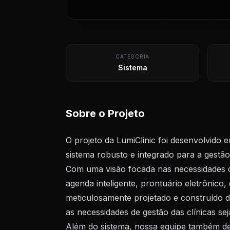
CATEGORIA
Sistema
Sobre o Projeto
O projeto da LumiClinic foi desenvolvido e
sistema robusto e integrado para a gestão 
Com uma visão focada nas necessidades d
agenda inteligente, prontuário eletrônico, 
meticulosamente projetado e construído
as necessidades de gestão das clínicas se
Além do sistema, nossa equipe também des